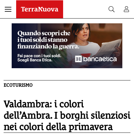
ECOTURISMO
Valdambra: i colori
dell’Ambra. I borghi silenziosi
nei colori della primavera