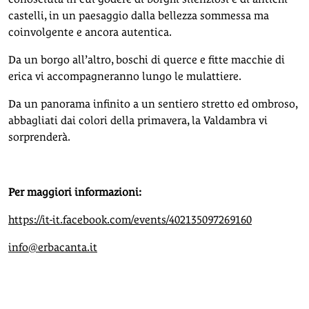
castelli, in un paesaggio dalla bellezza sommessa ma
coinvolgente e ancora autentica.
Da un borgo all’altro, boschi di querce e fitte macchie di
erica vi accompagneranno lungo le mulattiere.
Da un panorama infinito a un sentiero stretto ed ombroso,
abbagliati dai colori della primavera, la Valdambra vi
sorprenderà.
Per maggiori informazioni:
https://it-it.facebook.com/events/402135097269160
info@erbacanta.it