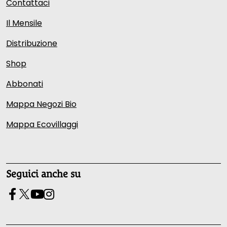
Contattaci
Il Mensile
Distribuzione
Shop
Abbonati
Mappa Negozi Bio
Mappa Ecovillaggi
Seguici anche su