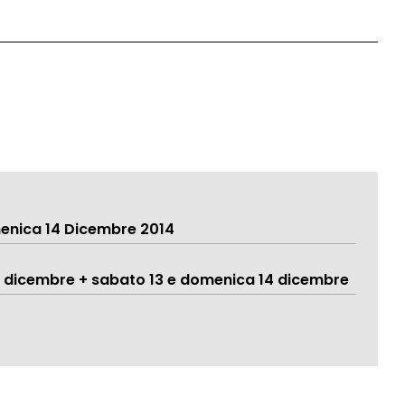
enica 14 Dicembre 2014
 8 dicembre + sabato 13 e domenica 14 dicembre