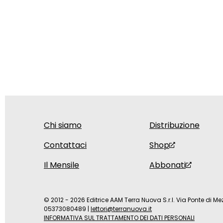
Chi siamo
Distribuzione
Contattaci
Shop
Il Mensile
Abbonati
© 2012 - 2026 Editrice AAM Terra Nuova S.r.l. Via Ponte di Mez
05373080489
|
lettori@terranuova.it
INFORMATIVA SUL TRATTAMENTO DEI DATI PERSONALI