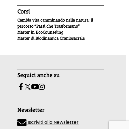
Corsi
Cambia vita camminando nella natura: il
percorso “Passi che Trasformano”
Master in EcoCounseling
Master di Biodinamica Craniosacrale
Seguici anche su
Newsletter
Iscriviti alla Newsletter