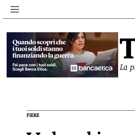
FIERE