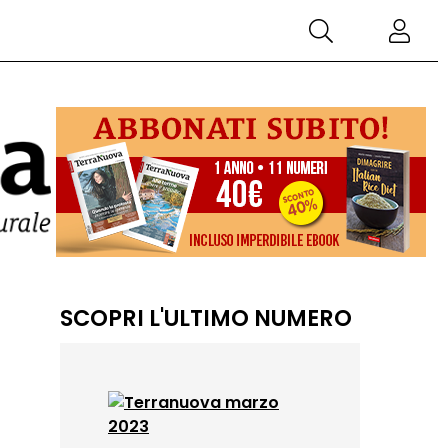
SCOPRI L'ULTIMO NUMERO