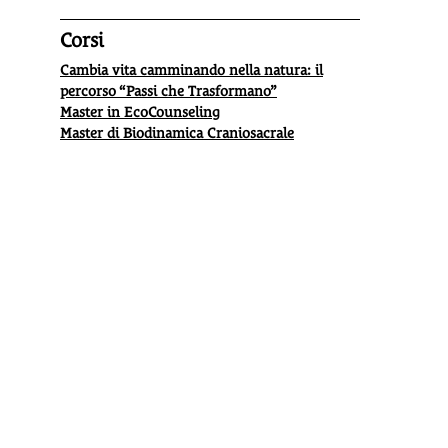
Corsi
Cambia vita camminando nella natura: il
percorso “Passi che Trasformano”
Master in EcoCounseling
Master di Biodinamica Craniosacrale