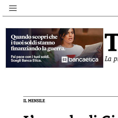
IL MENSILE