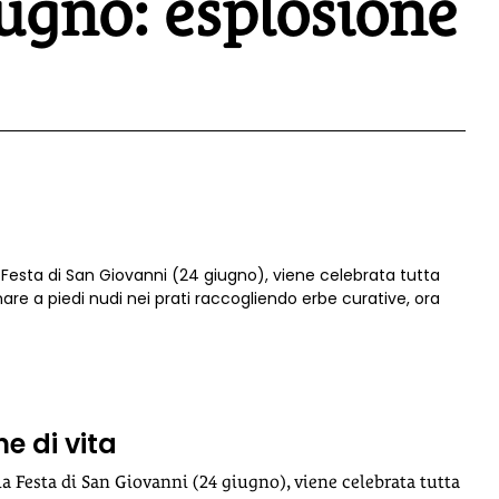
ugno: esplosione
a Festa di San Giovanni (24 giugno), viene celebrata tutta
are a piedi nudi nei prati raccogliendo erbe curative, ora
e di vita
la Festa di San Giovanni (24 giugno), viene celebrata tutta