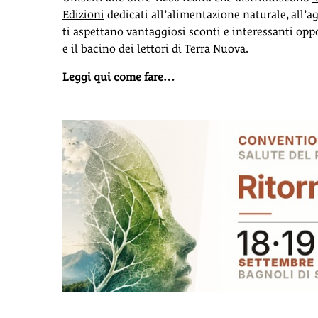
Edizioni
dedicati all’alimentazione naturale, all’agr
ti aspettano vantaggiosi sconti e interessanti oppor
e il bacino dei lettori di Terra Nuova.
Leggi qui come fare…