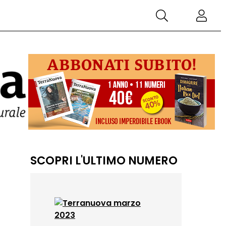
SCOPRI L'ULTIMO NUMERO