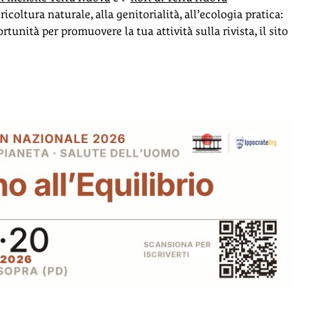
icoltura naturale, alla genitorialità, all’ecologia pratica:
tunità per promuovere la tua attività sulla rivista, il sito