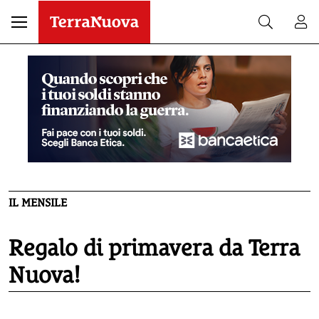
IL MENSILE
Regalo di primavera da Terra
Nuova!