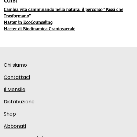
Corsi
Cambia vita camminando nella natura: il percorso “Passi che
Trasformano”
Master in EcoCounseling
Master di Biodinamica Craniosacrale
Chi siamo
Contattaci
Il Mensile
Distribuzione
Shop
Abbonati