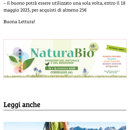
– il buono potrà essere utilizzato una sola volta, entro il 18
maggio 2023, per acquisti di almeno 25€
Buona Lettura!
Leggi anche