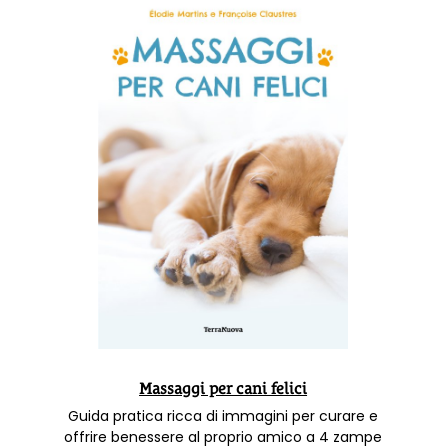
Massaggi per cani felici
Guida pratica ricca di immagini per curare e
offrire benessere al proprio amico a 4 zampe