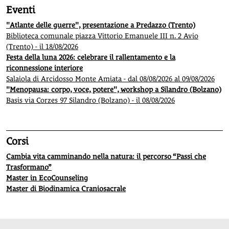
Eventi
"Atlante delle guerre", presentazione a Predazzo (Trento)
Biblioteca comunale piazza Vittorio Emanuele III n. 2 Avio
(Trento) - il 18/08/2026
Festa della luna 2026: celebrare il rallentamento e la
riconnessione interiore
Salaiola di Arcidosso Monte Amiata - dal 08/08/2026 al 09/08/2026
"Menopausa: corpo, voce, potere", workshop a Silandro (Bolzano)
Basis via Corzes 97 Silandro (Bolzano) - il 08/08/2026
Corsi
Cambia vita camminando nella natura: il percorso “Passi che
Trasformano”
Master in EcoCounseling
Master di Biodinamica Craniosacrale