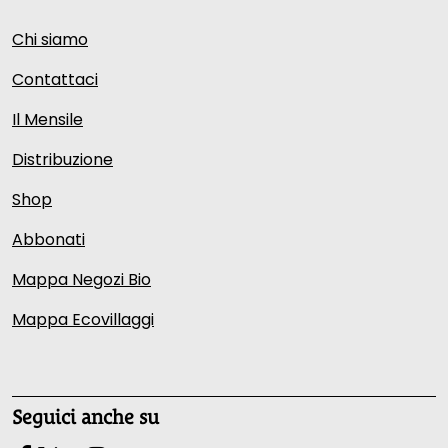
Chi siamo
Contattaci
Il Mensile
Distribuzione
Shop
Abbonati
Mappa Negozi Bio
Mappa Ecovillaggi
Seguici anche su