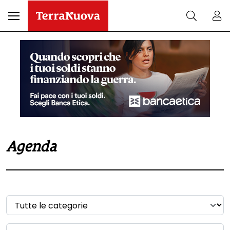
Agenda