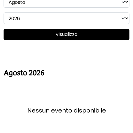
Visualizza
Agosto 2026
Nessun evento disponibile