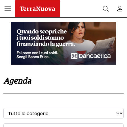
Agenda