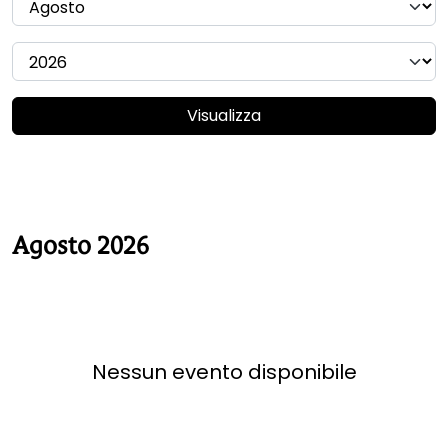
Visualizza
Agosto 2026
Nessun evento disponibile