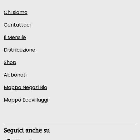
Chi siamo
Contattaci
Il Mensile
Distribuzione
Shop
Abbonati
Mappa Negozi Bio
Mappa Ecovillaggi
Seguici anche su