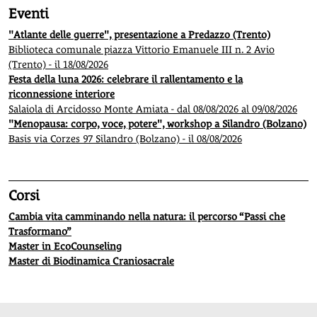
Eventi
"Atlante delle guerre", presentazione a Predazzo (Trento)
Biblioteca comunale piazza Vittorio Emanuele III n. 2 Avio
(Trento) - il 18/08/2026
Festa della luna 2026: celebrare il rallentamento e la
riconnessione interiore
Salaiola di Arcidosso Monte Amiata - dal 08/08/2026 al 09/08/2026
"Menopausa: corpo, voce, potere", workshop a Silandro (Bolzano)
Basis via Corzes 97 Silandro (Bolzano) - il 08/08/2026
Corsi
Cambia vita camminando nella natura: il percorso “Passi che
Trasformano”
Master in EcoCounseling
Master di Biodinamica Craniosacrale