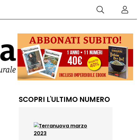
SCOPRI L'ULTIMO NUMERO