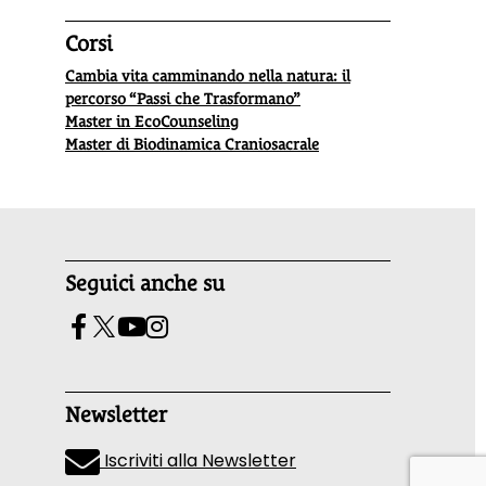
Corsi
Cambia vita camminando nella natura: il
percorso “Passi che Trasformano”
Master in EcoCounseling
Master di Biodinamica Craniosacrale
Seguici anche su
Newsletter
Iscriviti alla Newsletter