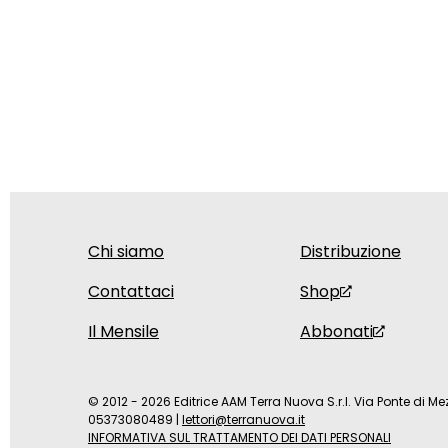
Chi siamo
Distribuzione
Contattaci
Shop
Il Mensile
Abbonati
© 2012 - 2026 Editrice AAM Terra Nuova S.r.l. Via Ponte di Mez
05373080489
|
lettori@terranuova.it
INFORMATIVA SUL TRATTAMENTO DEI DATI PERSONALI