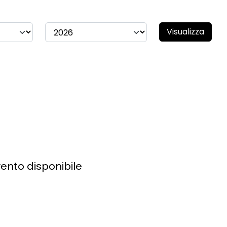
Visualizza
ento disponibile