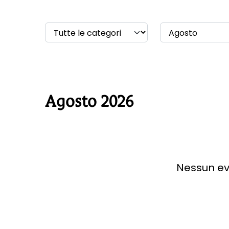
Agosto 2026
Nessun ev