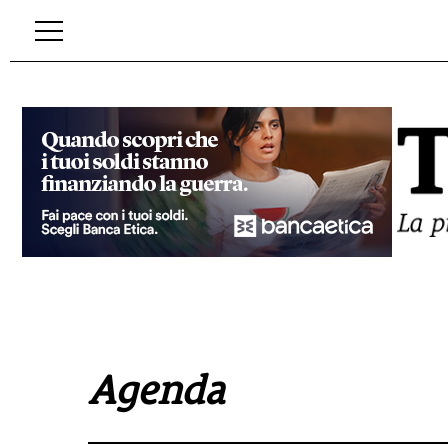
Agenda