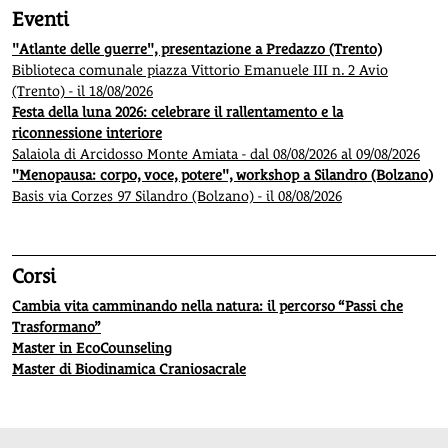
Eventi
"Atlante delle guerre", presentazione a Predazzo (Trento)
Biblioteca comunale piazza Vittorio Emanuele III n. 2 Avio
(Trento) - il 18/08/2026
Festa della luna 2026: celebrare il rallentamento e la
riconnessione interiore
Salaiola di Arcidosso Monte Amiata - dal 08/08/2026 al 09/08/2026
"Menopausa: corpo, voce, potere", workshop a Silandro (Bolzano)
Basis via Corzes 97 Silandro (Bolzano) - il 08/08/2026
Corsi
Cambia vita camminando nella natura: il percorso “Passi che
Trasformano”
Master in EcoCounseling
Master di Biodinamica Craniosacrale