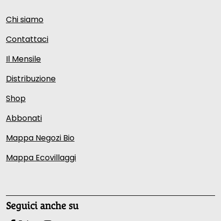
Chi siamo
Contattaci
Il Mensile
Distribuzione
Shop
Abbonati
Mappa Negozi Bio
Mappa Ecovillaggi
Seguici anche su