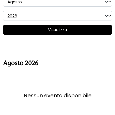
Visualizza
Agosto 2026
Nessun evento disponibile