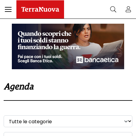
Agenda