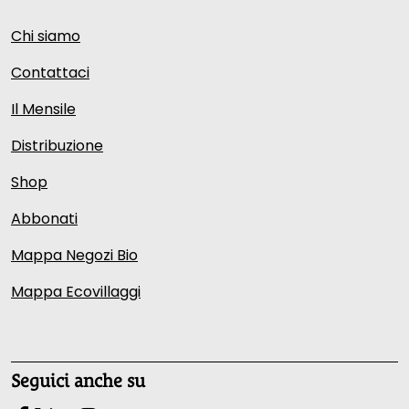
Chi siamo
Contattaci
Il Mensile
Distribuzione
Shop
Abbonati
Mappa Negozi Bio
Mappa Ecovillaggi
Seguici anche su