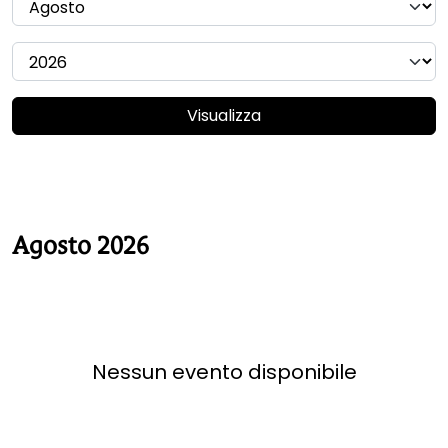
Visualizza
Agosto 2026
Nessun evento disponibile