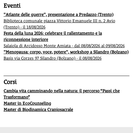
Eventi
"Atlante delle guerre", presentazione a Predazzo (Trento)
Biblioteca comunale piazza Vittorio Emanuele III n. 2 Avio
(Trento) - il 18/08/2026
Festa della luna 2026: celebrare il rallentamento e la
riconnessione interiore
Salaiola di Arcidosso Monte Amiata - dal 08/08/2026 al 09/08/2026
"Menopausa: corpo, voce, potere", workshop a Silandro (Bolzano)
Basis via Corzes 97 Silandro (Bolzano) - il 08/08/2026
Corsi
Cambia vita camminando nella natura: il percorso “Passi che
Trasformano”
Master in EcoCounseling
Master di Biodinamica Craniosacrale