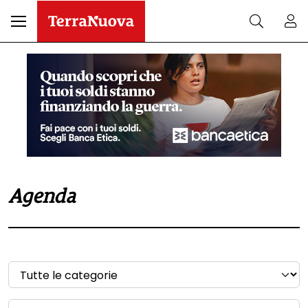
Agenda