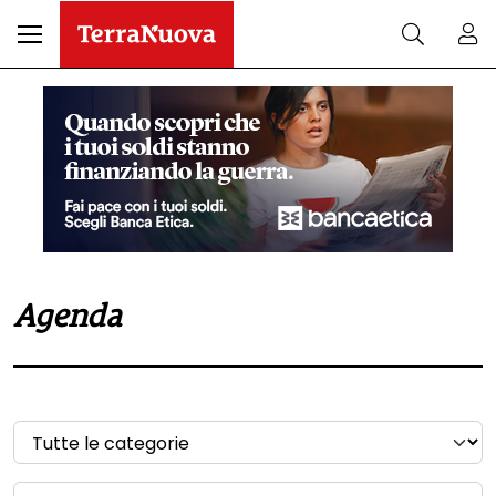
Agenda