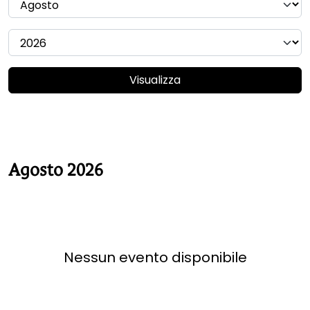
Visualizza
Agosto 2026
Nessun evento disponibile