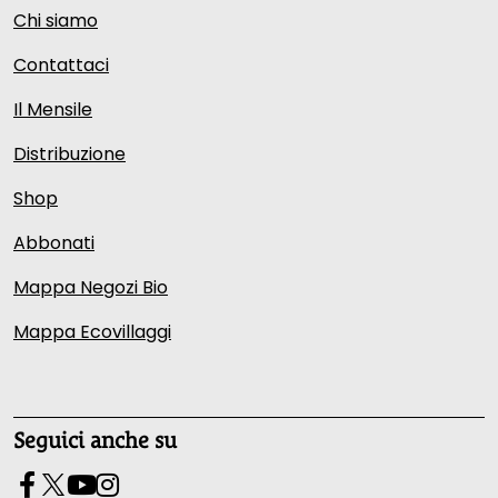
Chi siamo
Contattaci
Il Mensile
Distribuzione
Shop
Abbonati
Mappa Negozi Bio
Mappa Ecovillaggi
Seguici anche su