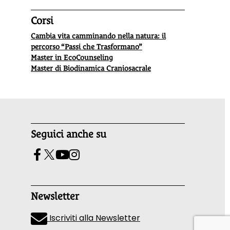
Corsi
Cambia vita camminando nella natura: il
percorso “Passi che Trasformano”
Master in EcoCounseling
Master di Biodinamica Craniosacrale
Seguici anche su
Newsletter
Iscriviti alla Newsletter