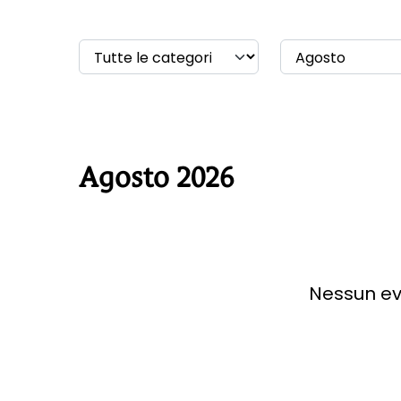
Agosto 2026
Nessun ev