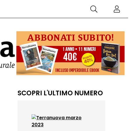
SCOPRI L'ULTIMO NUMERO