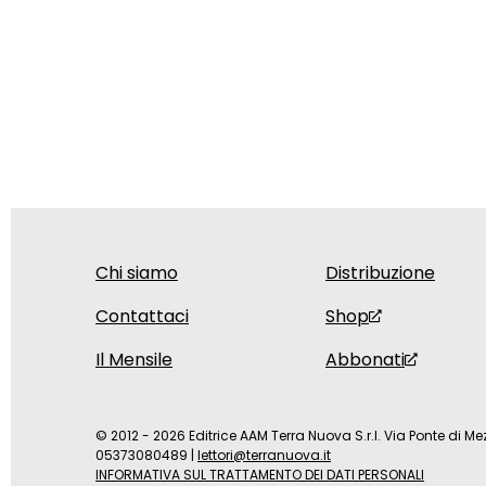
Chi siamo
Distribuzione
Contattaci
Shop
Il Mensile
Abbonati
© 2012 - 2026 Editrice AAM Terra Nuova S.r.l. Via Ponte di Mez
05373080489
|
lettori@terranuova.it
INFORMATIVA SUL TRATTAMENTO DEI DATI PERSONALI