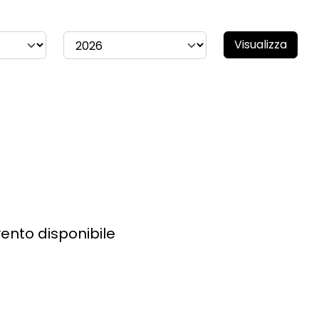
Visualizza
ento disponibile