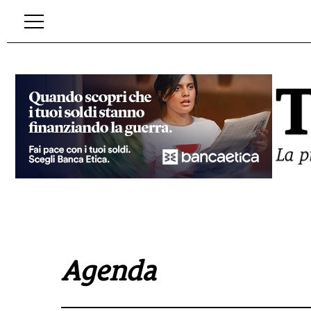
Agenda