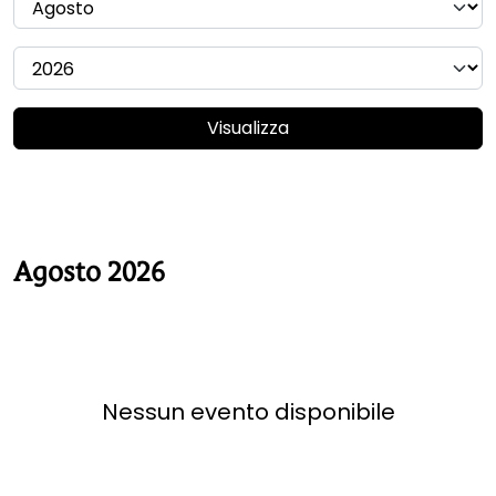
Visualizza
Agosto 2026
Nessun evento disponibile