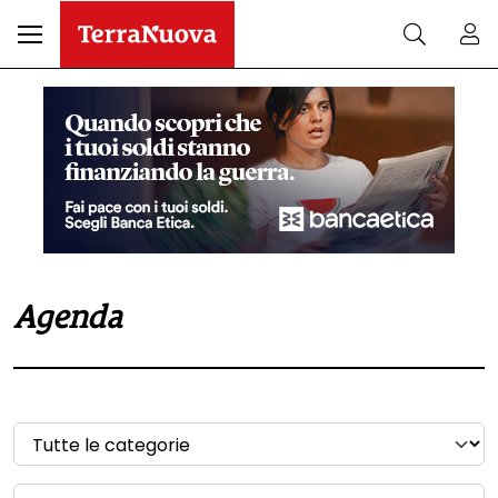
Agenda