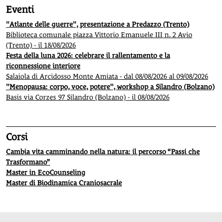
Eventi
"Atlante delle guerre", presentazione a Predazzo (Trento)
Biblioteca comunale piazza Vittorio Emanuele III n. 2 Avio
(Trento) - il 18/08/2026
Festa della luna 2026: celebrare il rallentamento e la
riconnessione interiore
Salaiola di Arcidosso Monte Amiata - dal 08/08/2026 al 09/08/2026
"Menopausa: corpo, voce, potere", workshop a Silandro (Bolzano)
Basis via Corzes 97 Silandro (Bolzano) - il 08/08/2026
Corsi
Cambia vita camminando nella natura: il percorso “Passi che
Trasformano”
Master in EcoCounseling
Master di Biodinamica Craniosacrale