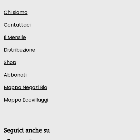
Chi siamo
Contattaci
Il Mensile
Distribuzione
Shop
Abbonati
Mappa Negozi Bio
Mappa Ecovillaggi
Seguici anche su