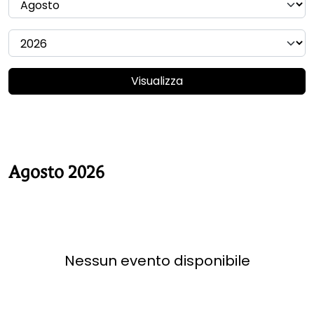
Visualizza
Agosto 2026
Nessun evento disponibile