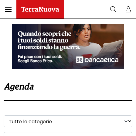
Agenda