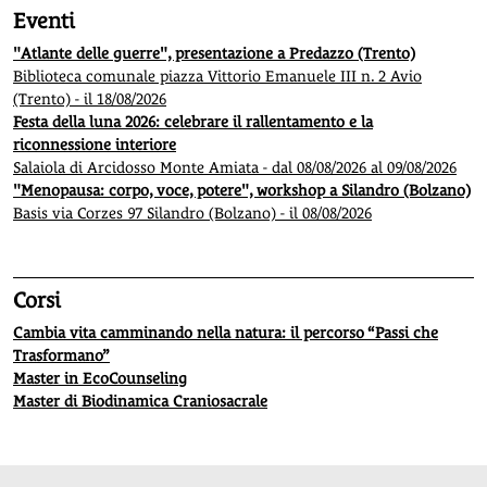
Eventi
"Atlante delle guerre", presentazione a Predazzo (Trento)
Biblioteca comunale piazza Vittorio Emanuele III n. 2 Avio
(Trento) - il 18/08/2026
Festa della luna 2026: celebrare il rallentamento e la
riconnessione interiore
Salaiola di Arcidosso Monte Amiata - dal 08/08/2026 al 09/08/2026
"Menopausa: corpo, voce, potere", workshop a Silandro (Bolzano)
Basis via Corzes 97 Silandro (Bolzano) - il 08/08/2026
Corsi
Cambia vita camminando nella natura: il percorso “Passi che
Trasformano”
Master in EcoCounseling
Master di Biodinamica Craniosacrale