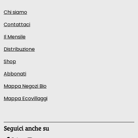
Chi siamo
Contattaci
Il Mensile
Distribuzione
Shop
Abbonati
Mappa Negozi Bio
Mappa Ecovillaggi
Seguici anche su