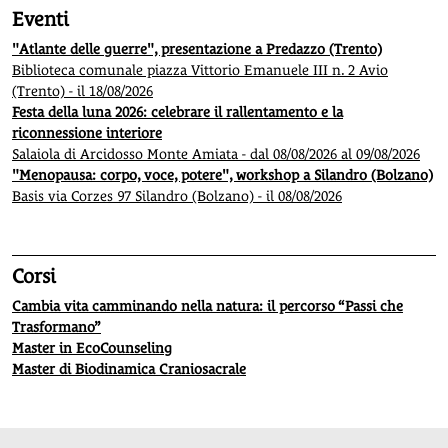
Eventi
"Atlante delle guerre", presentazione a Predazzo (Trento)
Biblioteca comunale piazza Vittorio Emanuele III n. 2 Avio
(Trento) - il 18/08/2026
Festa della luna 2026: celebrare il rallentamento e la
riconnessione interiore
Salaiola di Arcidosso Monte Amiata - dal 08/08/2026 al 09/08/2026
"Menopausa: corpo, voce, potere", workshop a Silandro (Bolzano)
Basis via Corzes 97 Silandro (Bolzano) - il 08/08/2026
Corsi
Cambia vita camminando nella natura: il percorso “Passi che
Trasformano”
Master in EcoCounseling
Master di Biodinamica Craniosacrale