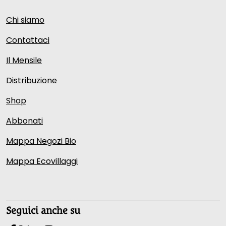
Chi siamo
Contattaci
Il Mensile
Distribuzione
Shop
Abbonati
Mappa Negozi Bio
Mappa Ecovillaggi
Seguici anche su