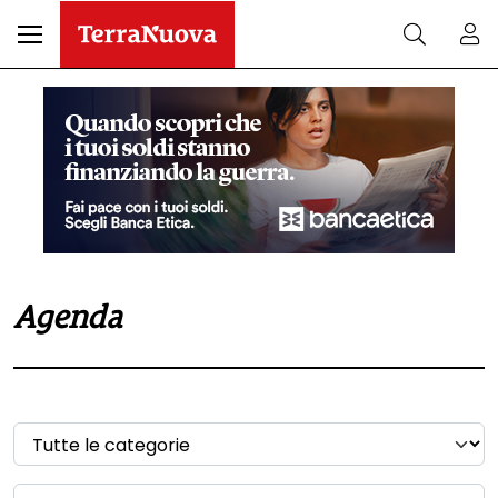
Agenda