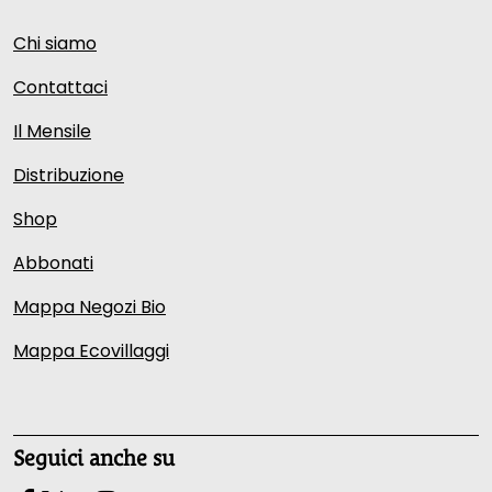
Chi siamo
Contattaci
Il Mensile
Distribuzione
Shop
Abbonati
Mappa Negozi Bio
Mappa Ecovillaggi
Seguici anche su