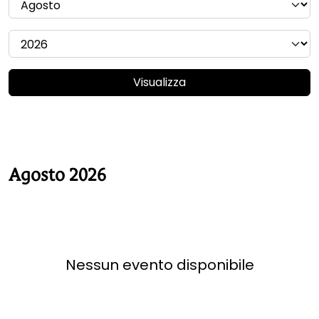
Visualizza
Agosto 2026
Nessun evento disponibile