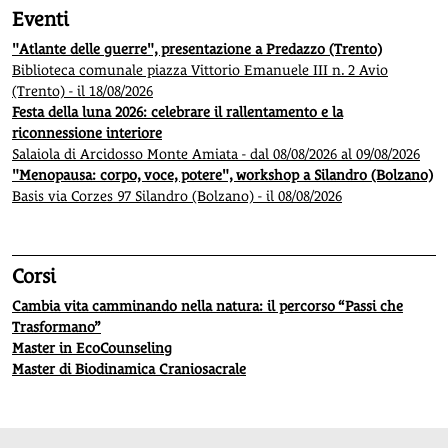
Eventi
"Atlante delle guerre", presentazione a Predazzo (Trento)
Biblioteca comunale piazza Vittorio Emanuele III n. 2 Avio
(Trento) - il 18/08/2026
Festa della luna 2026: celebrare il rallentamento e la
riconnessione interiore
Salaiola di Arcidosso Monte Amiata - dal 08/08/2026 al 09/08/2026
"Menopausa: corpo, voce, potere", workshop a Silandro (Bolzano)
Basis via Corzes 97 Silandro (Bolzano) - il 08/08/2026
Corsi
Cambia vita camminando nella natura: il percorso “Passi che
Trasformano”
Master in EcoCounseling
Master di Biodinamica Craniosacrale