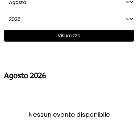
Visualizza
Agosto 2026
Nessun evento disponibile