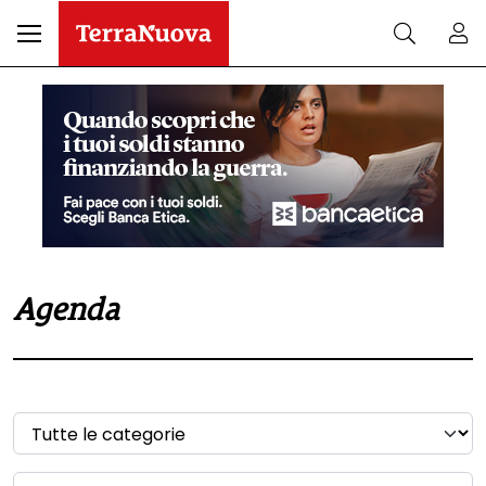
Agenda