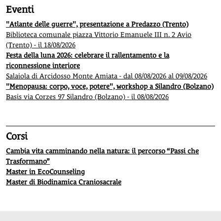
Eventi
"Atlante delle guerre", presentazione a Predazzo (Trento)
Biblioteca comunale piazza Vittorio Emanuele III n. 2 Avio
(Trento) - il 18/08/2026
Festa della luna 2026: celebrare il rallentamento e la
riconnessione interiore
Salaiola di Arcidosso Monte Amiata - dal 08/08/2026 al 09/08/2026
"Menopausa: corpo, voce, potere", workshop a Silandro (Bolzano)
Basis via Corzes 97 Silandro (Bolzano) - il 08/08/2026
Corsi
Cambia vita camminando nella natura: il percorso “Passi che
Trasformano”
Master in EcoCounseling
Master di Biodinamica Craniosacrale