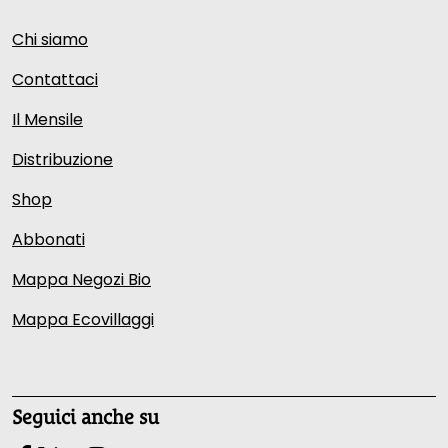
Chi siamo
Contattaci
Il Mensile
Distribuzione
Shop
Abbonati
Mappa Negozi Bio
Mappa Ecovillaggi
Seguici anche su