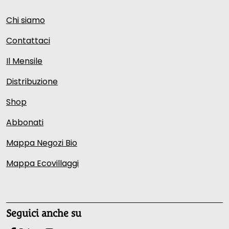
Chi siamo
Contattaci
Il Mensile
Distribuzione
Shop
Abbonati
Mappa Negozi Bio
Mappa Ecovillaggi
Seguici anche su