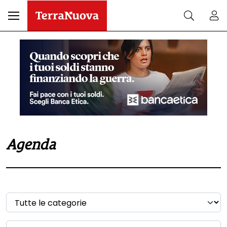
Agenda