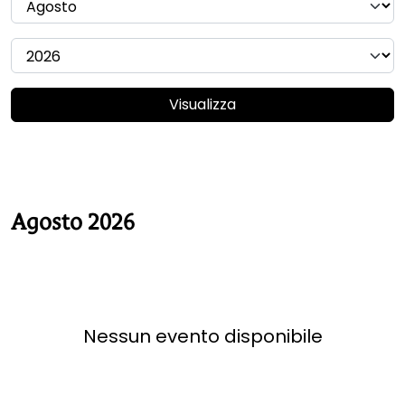
Visualizza
Agosto 2026
Nessun evento disponibile