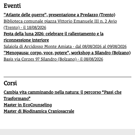
Eventi
"Atlante delle guerre", presentazione a Predazzo (Trento)
Biblioteca comunale piazza Vittorio Emanuele III n. 2 Avio
(Trento) - il 18/08/2026
Festa della luna 2026: celebrare il rallentamento e la
riconnessione interiore
Salaiola di Arcidosso Monte Amiata - dal 08/08/2026 al 09/08/2026
"Menopausa: corpo, voce, potere", workshop a Silandro (Bolzano)
Basis via Corzes 97 Silandro (Bolzano) - il 08/08/2026
Corsi
Cambia vita camminando nella natura: il percorso “Passi che
Trasformano”
Master in EcoCounseling
Master di Biodinamica Craniosacrale