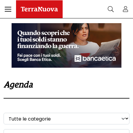
Agenda