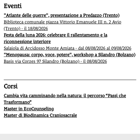
Eventi
"Atlante delle guerre", presentazione a Predazzo (Trento)
Biblioteca comunale piazza Vittorio Emanuele III n. 2 Avio
(Trento) - il 18/08/2026
Festa della luna 2026: celebrare il rallentamento e la
riconnessione interiore
Salaiola di Arcidosso Monte Amiata - dal 08/08/2026 al 09/08/2026
"Menopausa: corpo, voce, potere", workshop a Silandro (Bolzano)
Basis via Corzes 97 Silandro (Bolzano) - il 08/08/2026
Corsi
Cambia vita camminando nella natura: il percorso “Passi che
Trasformano”
Master in EcoCounseling
Master di Biodinamica Craniosacrale