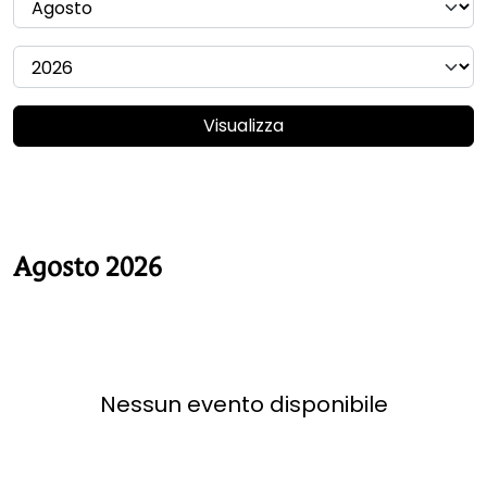
Visualizza
Agosto 2026
Nessun evento disponibile