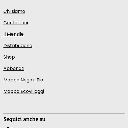
Chi siamo
Contattaci
Il Mensile
Distribuzione
Shop
Abbonati
Mappa Negozi Bio
Mappa Ecovillaggi
Seguici anche su