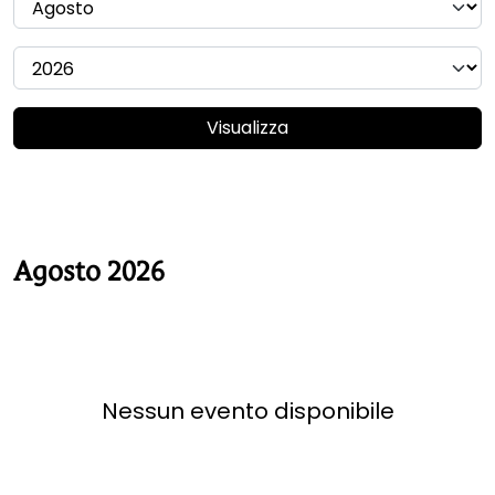
Visualizza
Agosto 2026
Nessun evento disponibile