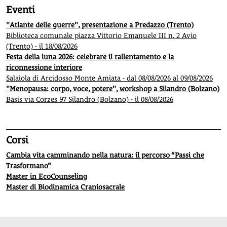
Eventi
"Atlante delle guerre", presentazione a Predazzo (Trento)
Biblioteca comunale piazza Vittorio Emanuele III n. 2 Avio
(Trento) - il 18/08/2026
Festa della luna 2026: celebrare il rallentamento e la
riconnessione interiore
Salaiola di Arcidosso Monte Amiata - dal 08/08/2026 al 09/08/2026
"Menopausa: corpo, voce, potere", workshop a Silandro (Bolzano)
Basis via Corzes 97 Silandro (Bolzano) - il 08/08/2026
Corsi
Cambia vita camminando nella natura: il percorso “Passi che
Trasformano”
Master in EcoCounseling
Master di Biodinamica Craniosacrale