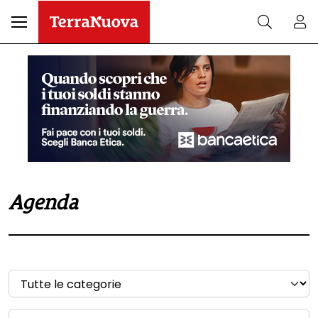
Agenda