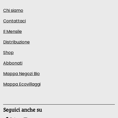
Chi siamo
Contattaci
Il Mensile
Distribuzione
Shop
Abbonati
Mappa Negozi Bio
Mappa Ecovillaggi
Seguici anche su