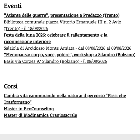
Eventi
"Atlante delle guerre", presentazione a Predazzo (Trento)
Biblioteca comunale piazza Vittorio Emanuele III n. 2 Avio
(Trento) - il 18/08/2026
Festa della luna 2026: celebrare il rallentamento e la
riconnessione interiore
Salaiola di Arcidosso Monte Amiata - dal 08/08/2026 al 09/08/2026
"Menopausa: corpo, voce, potere", workshop a Silandro (Bolzano)
Basis via Corzes 97 Silandro (Bolzano) - il 08/08/2026
Corsi
Cambia vita camminando nella natura: il percorso “Passi che
Trasformano”
Master in EcoCounseling
Master di Biodinamica Craniosacrale