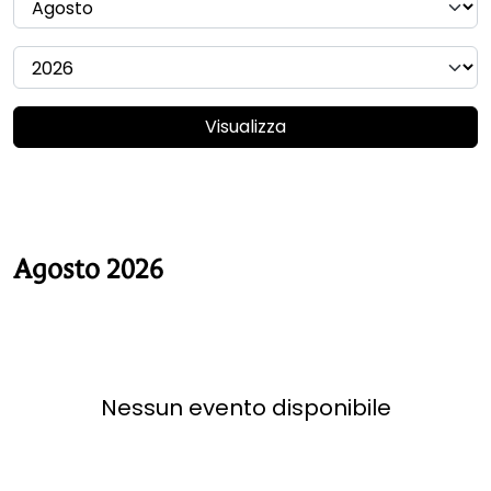
Visualizza
Agosto 2026
Nessun evento disponibile