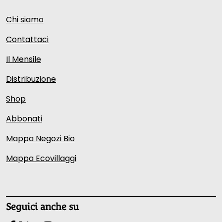
Chi siamo
Contattaci
Il Mensile
Distribuzione
Shop
Abbonati
Mappa Negozi Bio
Mappa Ecovillaggi
Seguici anche su