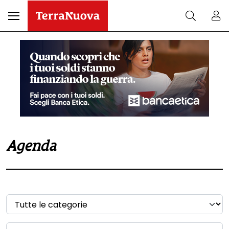
Agenda