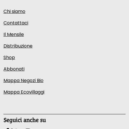
Chi siamo
Contattaci
Il Mensile
Distribuzione
Shop
Abbonati
Mappa Negozi Bio
Mappa Ecovillaggi
Seguici anche su