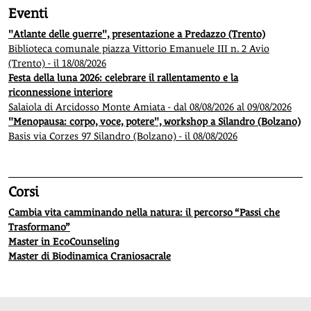
Eventi
"Atlante delle guerre", presentazione a Predazzo (Trento)
Biblioteca comunale piazza Vittorio Emanuele III n. 2 Avio
(Trento) - il 18/08/2026
Festa della luna 2026: celebrare il rallentamento e la
riconnessione interiore
Salaiola di Arcidosso Monte Amiata - dal 08/08/2026 al 09/08/2026
"Menopausa: corpo, voce, potere", workshop a Silandro (Bolzano)
Basis via Corzes 97 Silandro (Bolzano) - il 08/08/2026
Corsi
Cambia vita camminando nella natura: il percorso “Passi che
Trasformano”
Master in EcoCounseling
Master di Biodinamica Craniosacrale