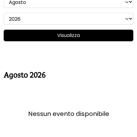
Visualizza
Agosto 2026
Nessun evento disponibile