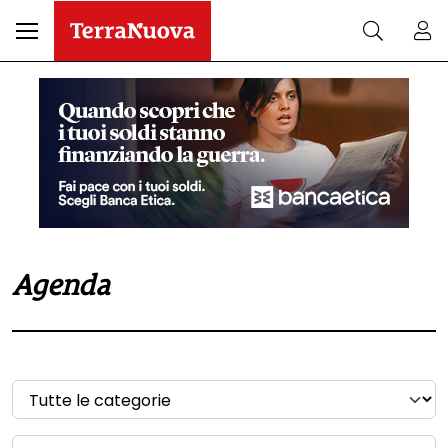
Agenda