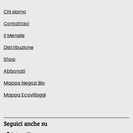
Chi siamo
Contattaci
Il Mensile
Distribuzione
Shop
Abbonati
Mappa Negozi Bio
Mappa Ecovillaggi
Seguici anche su