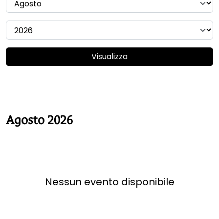
Visualizza
Agosto 2026
Nessun evento disponibile