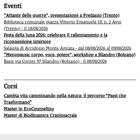
Eventi
"Atlante delle guerre", presentazione a Predazzo (Trento)
Biblioteca comunale piazza Vittorio Emanuele III n. 2 Avio
(Trento) - il 18/08/2026
Festa della luna 2026: celebrare il rallentamento e la
riconnessione interiore
Salaiola di Arcidosso Monte Amiata - dal 08/08/2026 al 09/08/2026
"Menopausa: corpo, voce, potere", workshop a Silandro (Bolzano)
Basis via Corzes 97 Silandro (Bolzano) - il 08/08/2026
Corsi
Cambia vita camminando nella natura: il percorso “Passi che
Trasformano”
Master in EcoCounseling
Master di Biodinamica Craniosacrale