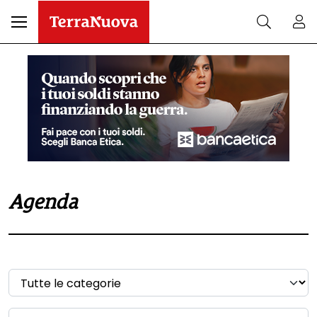
Agenda