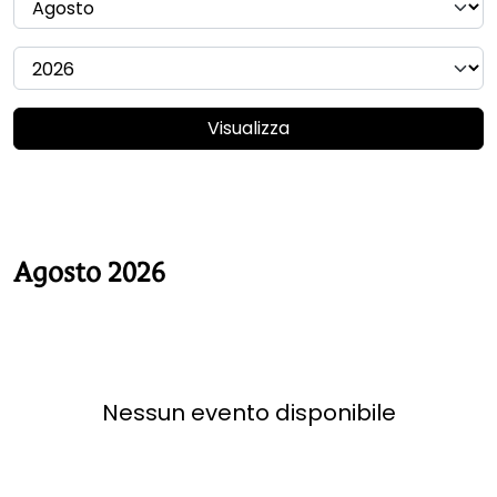
Visualizza
Agosto 2026
Nessun evento disponibile