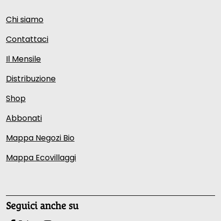
Chi siamo
Contattaci
Il Mensile
Distribuzione
Shop
Abbonati
Mappa Negozi Bio
Mappa Ecovillaggi
Seguici anche su