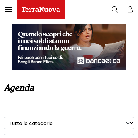
Agenda