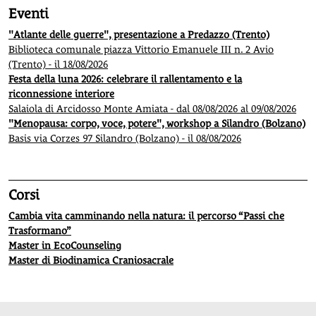
Eventi
"Atlante delle guerre", presentazione a Predazzo (Trento)
Biblioteca comunale piazza Vittorio Emanuele III n. 2 Avio
(Trento) - il 18/08/2026
Festa della luna 2026: celebrare il rallentamento e la
riconnessione interiore
Salaiola di Arcidosso Monte Amiata - dal 08/08/2026 al 09/08/2026
"Menopausa: corpo, voce, potere", workshop a Silandro (Bolzano)
Basis via Corzes 97 Silandro (Bolzano) - il 08/08/2026
Corsi
Cambia vita camminando nella natura: il percorso “Passi che
Trasformano”
Master in EcoCounseling
Master di Biodinamica Craniosacrale