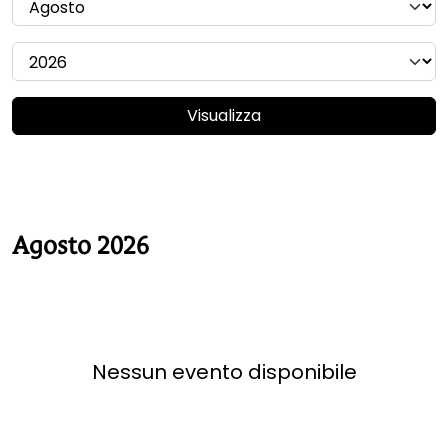
Visualizza
Agosto 2026
Nessun evento disponibile