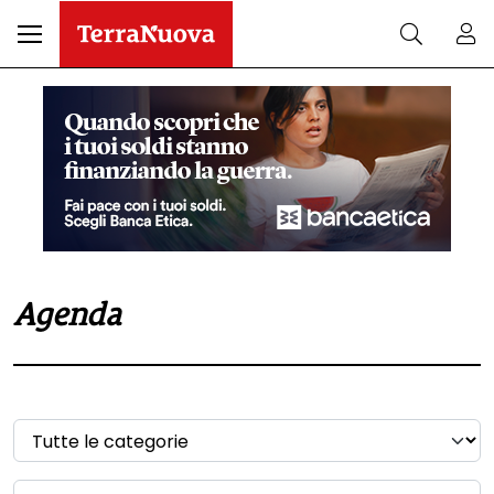
Agenda