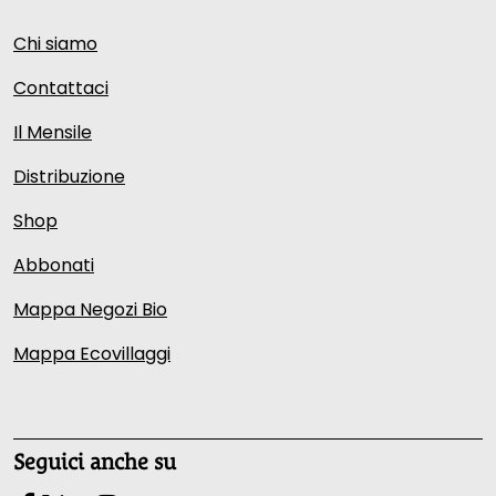
Chi siamo
Contattaci
Il Mensile
Distribuzione
Shop
Abbonati
Mappa Negozi Bio
Mappa Ecovillaggi
Seguici anche su