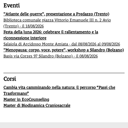
Eventi
"Atlante delle guerre", presentazione a Predazzo (Trento)
Biblioteca comunale piazza Vittorio Emanuele III n. 2 Avio
(Trento) - il 18/08/2026
Festa della luna 2026: celebrare il rallentamento e la
riconnessione interiore
Salaiola di Arcidosso Monte Amiata - dal 08/08/2026 al 09/08/2026
"Menopausa: corpo, voce, potere", workshop a Silandro (Bolzano)
Basis via Corzes 97 Silandro (Bolzano) - il 08/08/2026
Corsi
Cambia vita camminando nella natura: il percorso “Passi che
Trasformano”
Master in EcoCounseling
Master di Biodinamica Craniosacrale