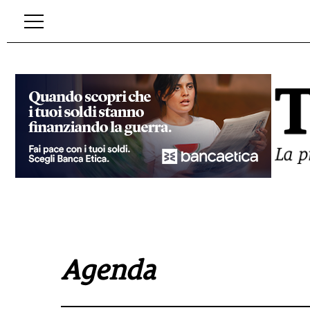
Agenda