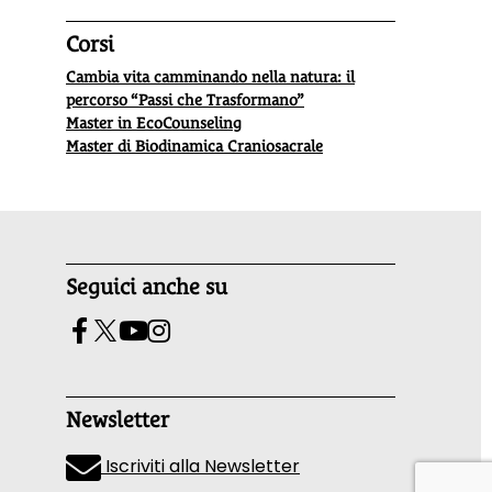
Corsi
Cambia vita camminando nella natura: il
percorso “Passi che Trasformano”
Master in EcoCounseling
Master di Biodinamica Craniosacrale
Seguici anche su
Newsletter
Iscriviti alla Newsletter