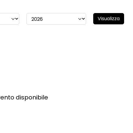
Visualizza
ento disponibile