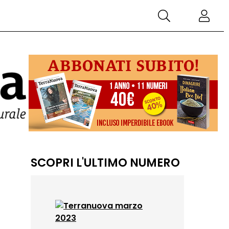
SCOPRI L'ULTIMO NUMERO