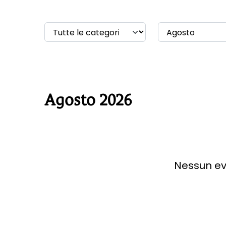
Agosto 2026
Nessun ev