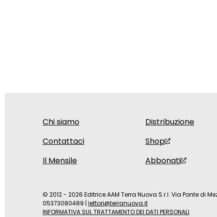
Chi siamo
Distribuzione
Contattaci
Shop
Il Mensile
Abbonati
© 2012 - 2026 Editrice AAM Terra Nuova S.r.l. Via Ponte di Mez
05373080489
|
lettori@terranuova.it
INFORMATIVA SUL TRATTAMENTO DEI DATI PERSONALI