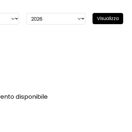
Visualizza
ento disponibile