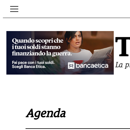
Agenda