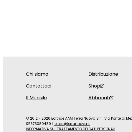
Chi siamo
Distribuzione
Contattaci
Shop
Il Mensile
Abbonati
© 2012 - 2026 Editrice AAM Terra Nuova S.r.l. Via Ponte di Mez
05373080489
|
lettori@terranuova.it
INFORMATIVA SUL TRATTAMENTO DEI DATI PERSONALI