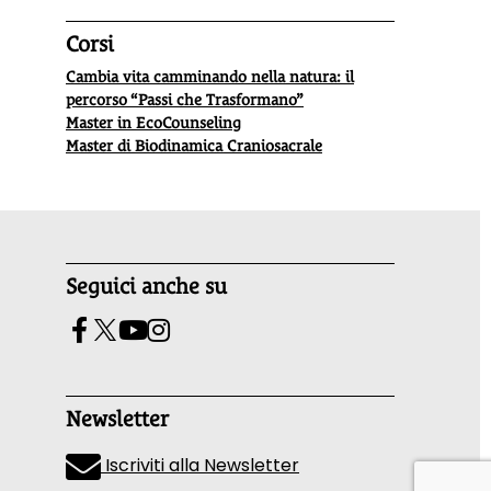
Corsi
Cambia vita camminando nella natura: il
percorso “Passi che Trasformano”
Master in EcoCounseling
Master di Biodinamica Craniosacrale
Seguici anche su
Newsletter
Iscriviti alla Newsletter