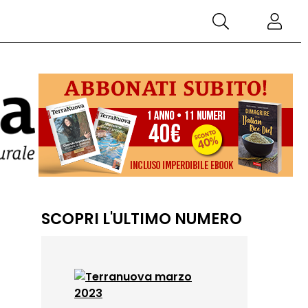
SCOPRI L'ULTIMO NUMERO