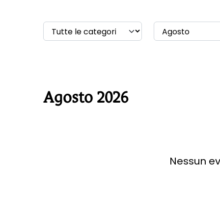
Agosto 2026
Nessun ev