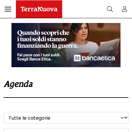
Agenda