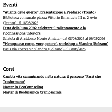
Eventi
"Atlante delle guerre", presentazione a Predazzo (Trento)
Biblioteca comunale piazza Vittorio Emanuele III n. 2 Avio
(Trento) - il 18/08/2026
Festa della luna 2026: celebrare il rallentamento e la
riconnessione interiore
Salaiola di Arcidosso Monte Amiata - dal 08/08/2026 al 09/08/2026
"Menopausa: corpo, voce, potere", workshop a Silandro (Bolzano)
Basis via Corzes 97 Silandro (Bolzano) - il 08/08/2026
Corsi
Cambia vita camminando nella natura: il percorso “Passi che
Trasformano”
Master in EcoCounseling
Master di Biodinamica Craniosacrale