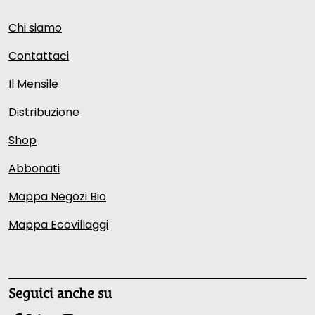
Chi siamo
Contattaci
Il Mensile
Distribuzione
Shop
Abbonati
Mappa Negozi Bio
Mappa Ecovillaggi
Seguici anche su