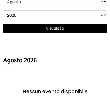
Visualizza
Agosto 2026
Nessun evento disponibile