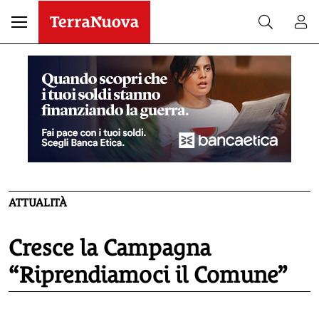
ATTUALITÀ
Cresce la Campagna
“Riprendiamoci il Comune”