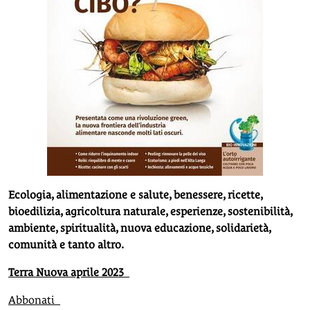
Ecologia, alimentazione e salute, benessere, ricette,
bioedilizia, agricoltura naturale, esperienze, sostenibilità,
ambiente, spiritualità, nuova educazione, solidarietà,
comunità e tanto altro.
Terra Nuova aprile 2023
Abbonati