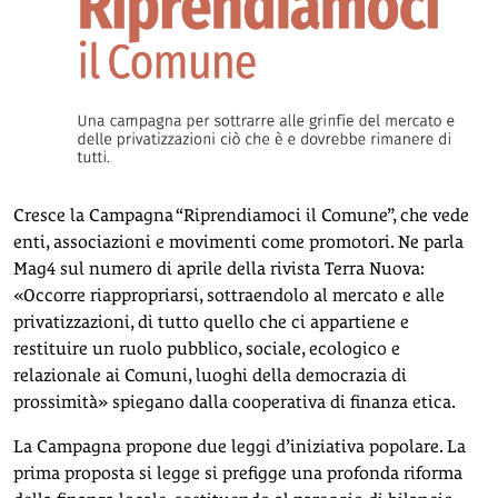
Cresce la Campagna “Riprendiamoci il Comune”, che vede
enti, associazioni e movimenti come promotori. Ne parla
Mag4 sul numero di aprile della rivista Terra Nuova:
«Occorre riappropriarsi, sottraendolo al mercato e alle
privatizzazioni, di tutto quello che ci appartiene e
restituire un ruolo pubblico, sociale, ecologico e
relazionale ai Comuni, luoghi della democrazia di
prossimità» spiegano dalla cooperativa di finanza etica.
La Campagna propone due leggi d’iniziativa popolare. La
prima proposta si legge si prefigge una profonda riforma