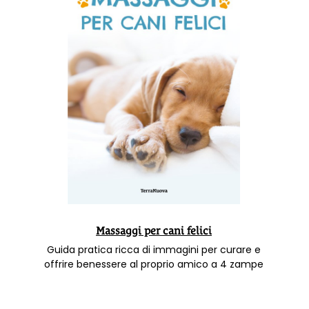
Massaggi per cani felici
Guida pratica ricca di immagini per curare e
offrire benessere al proprio amico a 4 zampe