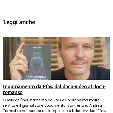
Leggi anche
Inquinamento da Pfas, dal docu-video al docu-
romanzo
Quello dell'inquinamento da Pfas è un problema molto
sentito e il giornalista e documentarista trentino Andrea
Tomasi se ne occupa da tempo: suo è il docu-video "Pfas,