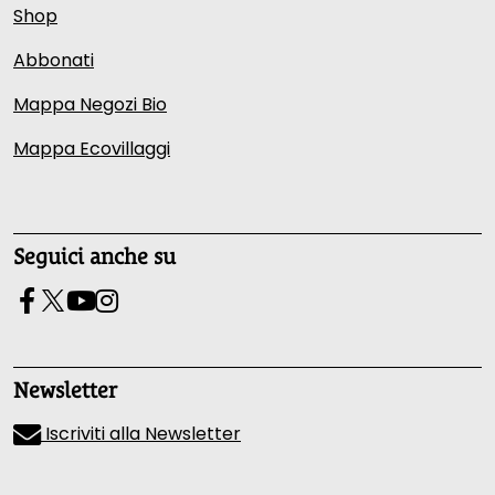
Shop
Abbonati
Mappa Negozi Bio
Mappa Ecovillaggi
Seguici anche su
Newsletter
Iscriviti alla Newsletter