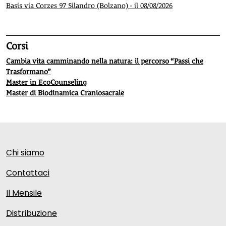
Basis via Corzes 97 Silandro (Bolzano) - il 08/08/2026
Corsi
Cambia vita camminando nella natura: il percorso “Passi che
Trasformano”
Master in EcoCounseling
Master di Biodinamica Craniosacrale
Chi siamo
Contattaci
Il Mensile
Distribuzione