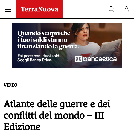
VIDEO
Atlante delle guerre e dei
conflitti del mondo – III
Edizione