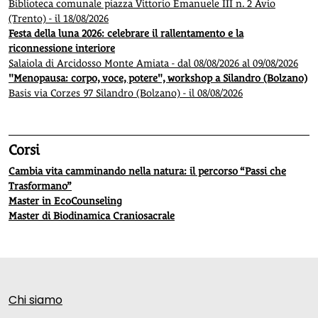
Biblioteca comunale piazza Vittorio Emanuele III n. 2 Avio
(Trento) - il 18/08/2026
Festa della luna 2026: celebrare il rallentamento e la
riconnessione interiore
Salaiola di Arcidosso Monte Amiata - dal 08/08/2026 al 09/08/2026
"Menopausa: corpo, voce, potere", workshop a Silandro (Bolzano)
Basis via Corzes 97 Silandro (Bolzano) - il 08/08/2026
Corsi
Cambia vita camminando nella natura: il percorso “Passi che
Trasformano”
Master in EcoCounseling
Master di Biodinamica Craniosacrale
Chi siamo