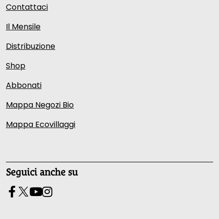
Contattaci
Il Mensile
Distribuzione
Shop
Abbonati
Mappa Negozi Bio
Mappa Ecovillaggi
Seguici anche su