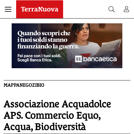
MAPPANEGOZIBIO
Associazione Acquadolce
APS. Commercio Equo,
Acqua, Biodiversità