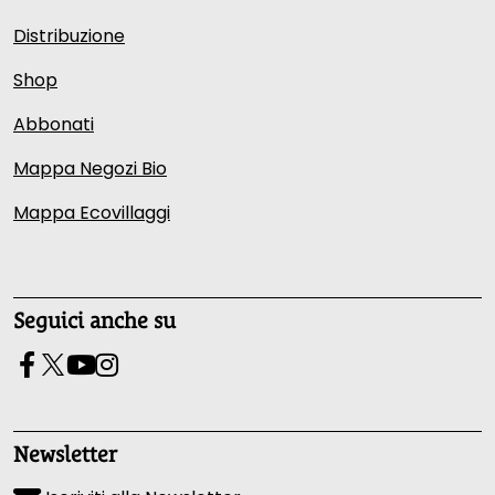
Distribuzione
Shop
Abbonati
Mappa Negozi Bio
Mappa Ecovillaggi
Seguici anche su
Newsletter