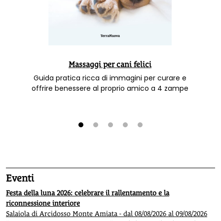
Massaggi per cani felici
Guida pratica ricca di immagini per curare e
offrire benessere al proprio amico a 4 zampe
1
2
3
4
5
Eventi
Festa della luna 2026: celebrare il rallentamento e la
riconnessione interiore
Salaiola di Arcidosso Monte Amiata - dal 08/08/2026 al 09/08/2026