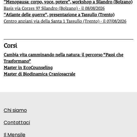
"Menopausa: corpo, voce, potere", workshop a Silandro (Bolzano)
Basis via Corzes 97 Silandro (Bolzano) - il 08/08/2026
"Atlante delle guerre", presentazione a Tassullo (Trento)
Centro anziani via della Santa 1 Tassullo (Trento) - il 07/08/2026
Corsi
Cambia vita camminando nella natura: il percorso “Passi che
Trasformano”
Master in EcoCounseling
Master di Biodinamica Craniosacrale
Chi siamo
Contattaci
Il Mensile