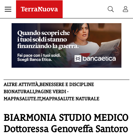
ALTRE ATTIVITÀ,BENESSERE E DISCIPLINE
BIONATURALI,PAGINE VERDI -
MAPPASALUTE.IT,MAPPASALUTE NATURALE
BIARMONIA STUDIO MEDICO
Dottoressa Genoveffa Santoro