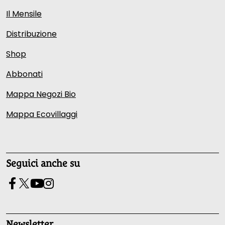
Il Mensile
Distribuzione
Shop
Abbonati
Mappa Negozi Bio
Mappa Ecovillaggi
Seguici anche su
Newsletter