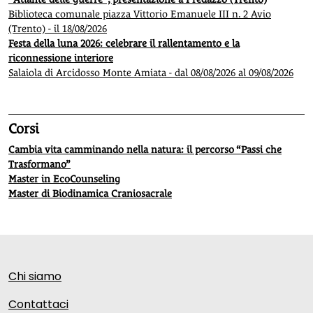
Biblioteca comunale piazza Vittorio Emanuele III n. 2 Avio
(Trento) - il 18/08/2026
Festa della luna 2026: celebrare il rallentamento e la
riconnessione interiore
Salaiola di Arcidosso Monte Amiata - dal 08/08/2026 al 09/08/2026
Corsi
Cambia vita camminando nella natura: il percorso “Passi che
Trasformano”
Master in EcoCounseling
Master di Biodinamica Craniosacrale
Chi siamo
Contattaci