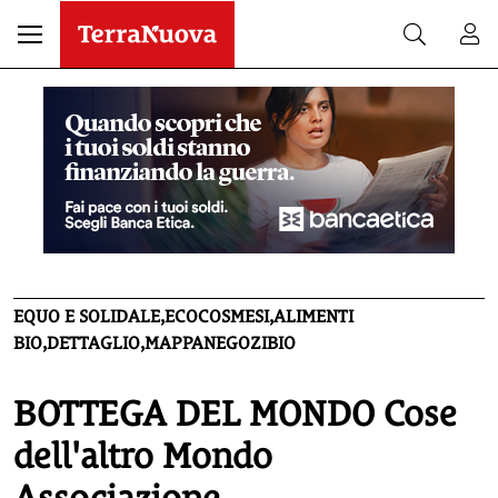
EQUO E SOLIDALE,ECOCOSMESI,ALIMENTI
BIO,DETTAGLIO,MAPPANEGOZIBIO
BOTTEGA DEL MONDO Cose
dell'altro Mondo