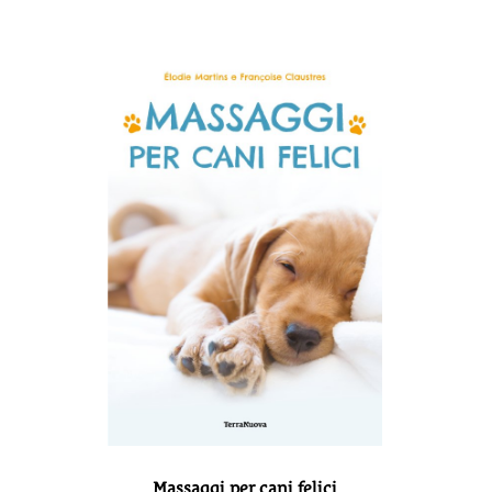
Massaggi per cani felici