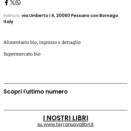
Indirizzo:
via Umberto I 4, 20060 Pessano con Bornago
Italy
Alimentario bio, ingrosso e dettaglio
Supermercato bio
Scopri l'ultimo numero
I NOSTRI LIBRI
su
www.terranuovalibri.it