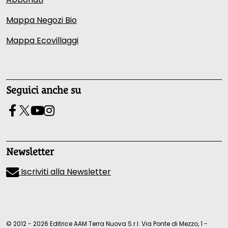
Mappa Negozi Bio
Mappa Ecovillaggi
Seguici anche su
Newsletter
Iscriviti alla Newsletter
© 2012 - 2026 Editrice AAM Terra Nuova S.r.l. Via Ponte di Mezzo, 1 -