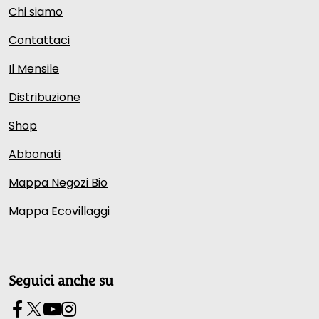
Chi siamo
Contattaci
Il Mensile
Distribuzione
Shop
Abbonati
Mappa Negozi Bio
Mappa Ecovillaggi
Seguici anche su