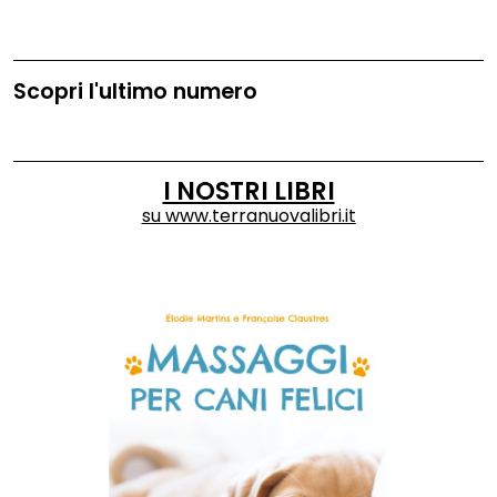
Scopri l'ultimo numero
I NOSTRI LIBRI
su
www.terranuovalibri.it