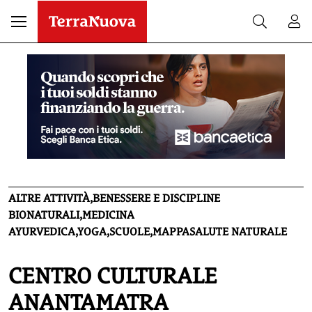
ALTRE ATTIVITÀ,BENESSERE E DISCIPLINE
BIONATURALI,MEDICINA
AYURVEDICA,YOGA,SCUOLE,MAPPASALUTE NATURALE
CENTRO CULTURALE
ANANTAMATRA