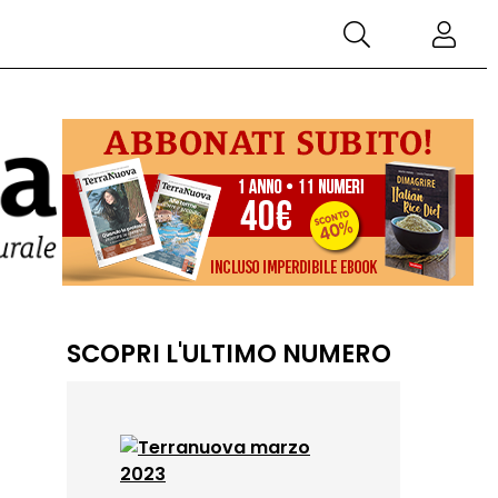
SCOPRI L'ULTIMO NUMERO