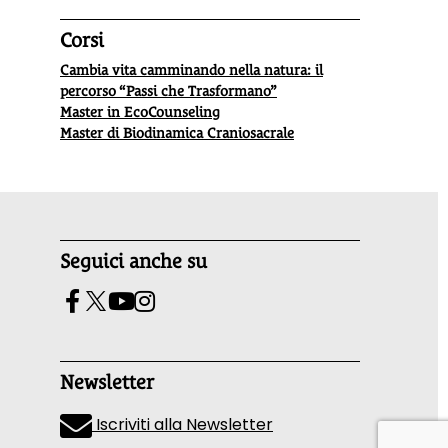
Corsi
Cambia vita camminando nella natura: il
percorso “Passi che Trasformano”
Master in EcoCounseling
Master di Biodinamica Craniosacrale
Seguici anche su
Newsletter
Iscriviti alla Newsletter