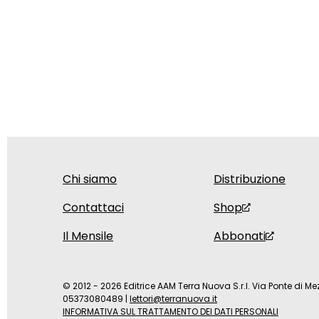
Chi siamo
Distribuzione
Contattaci
Shop
Il Mensile
Abbonati
© 2012 - 2026 Editrice AAM Terra Nuova S.r.l. Via Ponte di Mez
05373080489
|
lettori@terranuova.it
INFORMATIVA SUL TRATTAMENTO DEI DATI PERSONALI