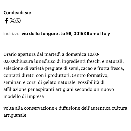
homepage h2
Condividi su:
Indirizzo:
via della Lungaretta 96, 00153 Roma Italy
Orario apertura dal martedì a domenica 10.00-
02.00Chiusura lunedìuso di ingredienti freschi e naturali,
selezione di varietà pregiate di semi, cacao e frutta fresca,
contatti diretti con i produttori. Centro formativo,
seminari e corsi di gelato naturale. Possibilità di
affiliazione per aspiranti artigiani secondo un nuovo
modello di impresa
volta alla conservazione e diffusione dell'autentica cultura
artigianale