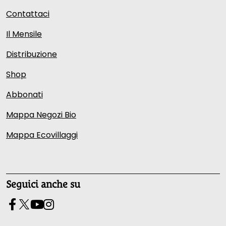
Contattaci
Il Mensile
Distribuzione
Shop
Abbonati
Mappa Negozi Bio
Mappa Ecovillaggi
Seguici anche su