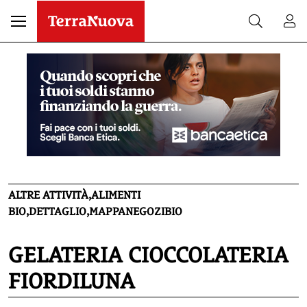
ALTRE ATTIVITÀ,ALIMENTI
BIO,DETTAGLIO,MAPPANEGOZIBIO
GELATERIA CIOCCOLATERIA
FIORDILUNA