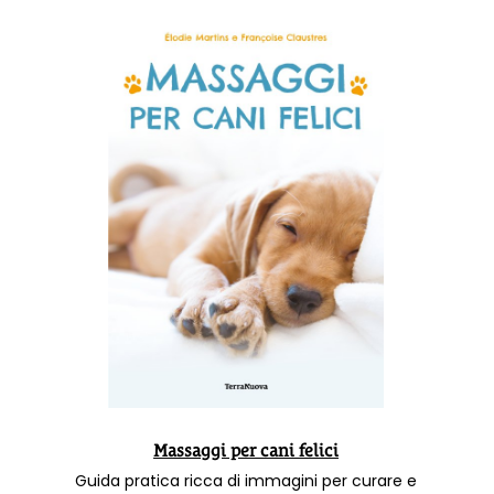
Massaggi per cani felici
Guida pratica ricca di immagini per curare e