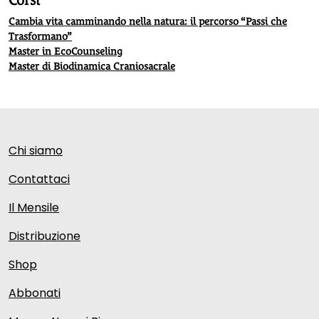
Corsi
Cambia vita camminando nella natura: il percorso “Passi che
Trasformano”
Master in EcoCounseling
Master di Biodinamica Craniosacrale
Chi siamo
Contattaci
Il Mensile
Distribuzione
Shop
Abbonati