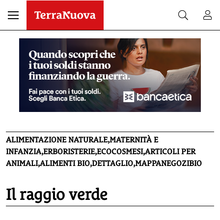
ALIMENTAZIONE NATURALE,MATERNITÀ E
INFANZIA,ERBORISTERIE,ECOCOSMESI,ARTICOLI PER
ANIMALI,ALIMENTI BIO,DETTAGLIO,MAPPANEGOZIBIO
Il raggio verde