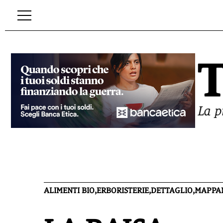
ALIMENTI BIO,ERBORISTERIE,DETTAGLIO,MAPPA