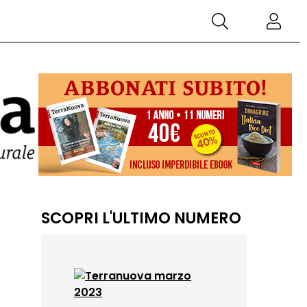
SCOPRI L'ULTIMO NUMERO