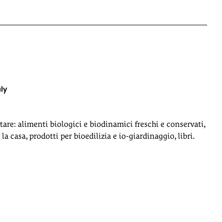
ly
are: alimenti biologici e biodinamici freschi e conservati,
la casa, prodotti per bioedilizia e io-giardinaggio, libri.