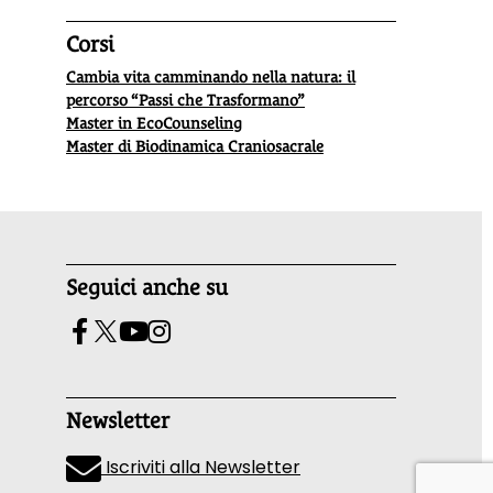
Corsi
Cambia vita camminando nella natura: il
percorso “Passi che Trasformano”
Master in EcoCounseling
Master di Biodinamica Craniosacrale
Seguici anche su
Newsletter
Iscriviti alla Newsletter