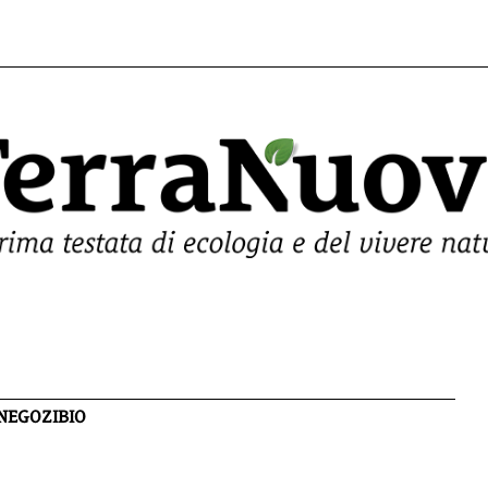
NEGOZIBIO