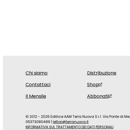
Chi siamo
Distribuzione
Contattaci
Shop
Il Mensile
Abbonati
© 2012 - 2026 Editrice AAM Terra Nuova S.r.l. Via Ponte di Mez
05373080489
|
lettori@terranuova.it
INFORMATIVA SUL TRATTAMENTO DEI DATI PERSONALI