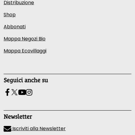
Distribuzione
Shop
Abbonati
Mappa Negozi Bio
Mappa Ecovillaggi
Seguici anche su
Newsletter
Iscriviti alla Newsletter