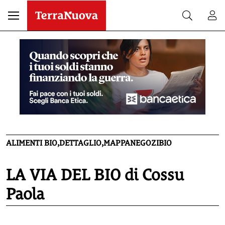
ALIMENTI BIO,DETTAGLIO,MAPPANEGOZIBIO
LA VIA DEL BIO di Cossu
Paola