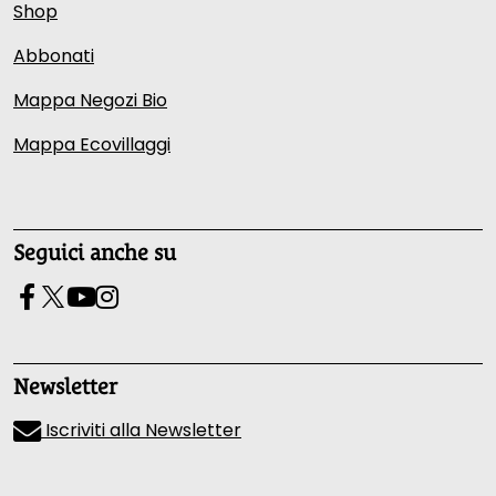
Shop
Abbonati
Mappa Negozi Bio
Mappa Ecovillaggi
Seguici anche su
Newsletter
Iscriviti alla Newsletter