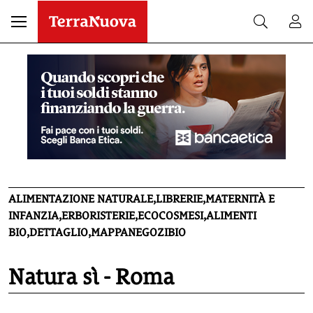
ALIMENTAZIONE NATURALE,LIBRERIE,MATERNITÀ E
INFANZIA,ERBORISTERIE,ECOCOSMESI,ALIMENTI
BIO,DETTAGLIO,MAPPANEGOZIBIO
Natura sì - Roma