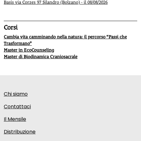
Basis via Corzes 97 Silandro (Bolzano) - il 08/08/2026
Corsi
Cambia vita camminando nella natura: il percorso “Passi che
Trasformano”
Master in EcoCounseling
Master di Biodinamica Craniosacrale
Chi siamo
Contattaci
Il Mensile
Distribuzione