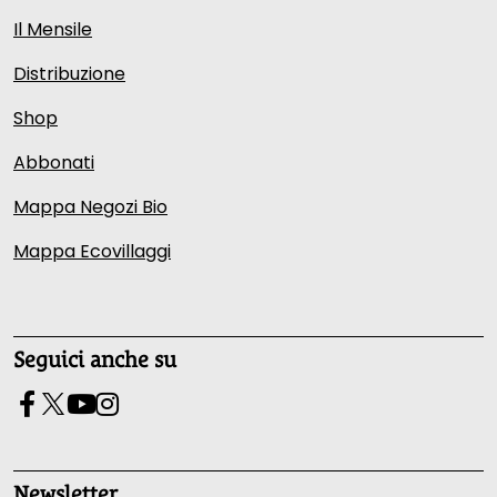
Il Mensile
Distribuzione
Shop
Abbonati
Mappa Negozi Bio
Mappa Ecovillaggi
Seguici anche su
Newsletter