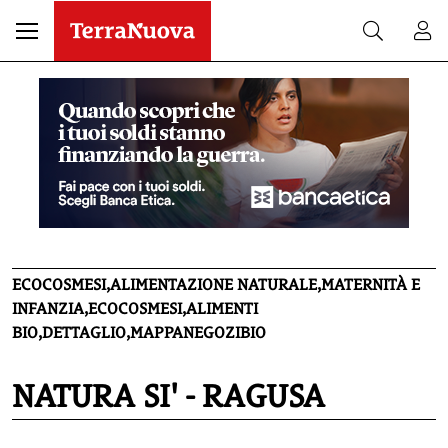
ECOCOSMESI,ALIMENTAZIONE NATURALE,MATERNITÀ E
INFANZIA,ECOCOSMESI,ALIMENTI
BIO,DETTAGLIO,MAPPANEGOZIBIO
NATURA SI' - RAGUSA