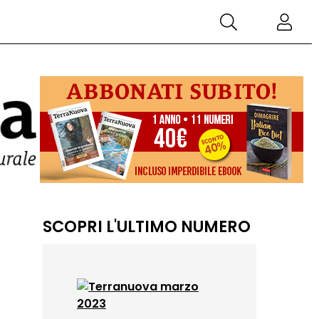
SCOPRI L'ULTIMO NUMERO