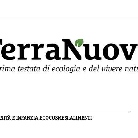
ITÀ E INFANZIA,ECOCOSMESI,ALIMENTI