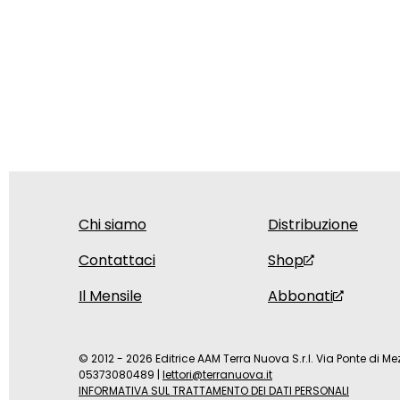
Chi siamo
Distribuzione
Contattaci
Shop
Il Mensile
Abbonati
© 2012 - 2026 Editrice AAM Terra Nuova S.r.l. Via Ponte di Mez
05373080489
|
lettori@terranuova.it
INFORMATIVA SUL TRATTAMENTO DEI DATI PERSONALI