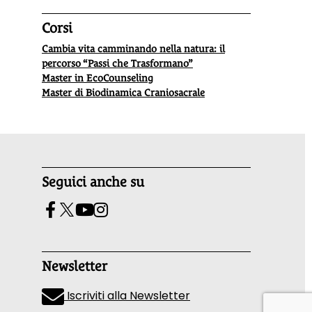
Corsi
Cambia vita camminando nella natura: il
percorso “Passi che Trasformano”
Master in EcoCounseling
Master di Biodinamica Craniosacrale
Seguici anche su
Newsletter
Iscriviti alla Newsletter