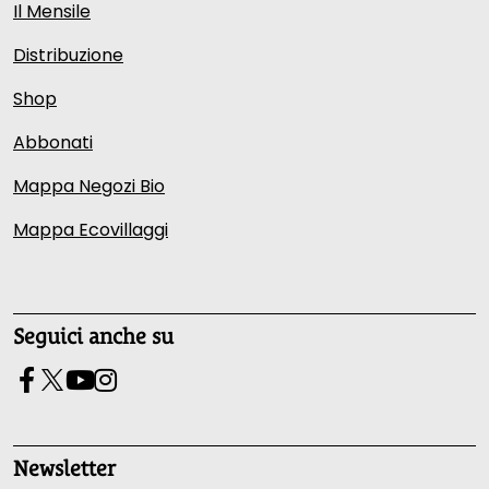
Il Mensile
Distribuzione
Shop
Abbonati
Mappa Negozi Bio
Mappa Ecovillaggi
Seguici anche su
Newsletter