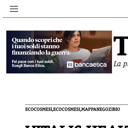
ECOCOSMESI,ECOCOSMESI,MAPPANEGOZIBIO