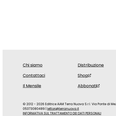
Chi siamo
Distribuzione
Contattaci
Shop
Il Mensile
Abbonati
© 2012 - 2026 Editrice AAM Terra Nuova S.r.l. Via Ponte di Mez
05373080489
|
lettori@terranuova.it
INFORMATIVA SUL TRATTAMENTO DEI DATI PERSONALI