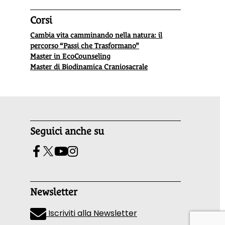
Corsi
Cambia vita camminando nella natura: il
percorso “Passi che Trasformano”
Master in EcoCounseling
Master di Biodinamica Craniosacrale
Seguici anche su
Newsletter
Iscriviti alla Newsletter