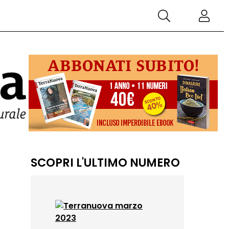
SCOPRI L'ULTIMO NUMERO