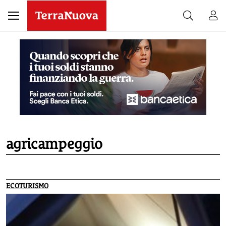
agricampeggio
ECOTURISMO