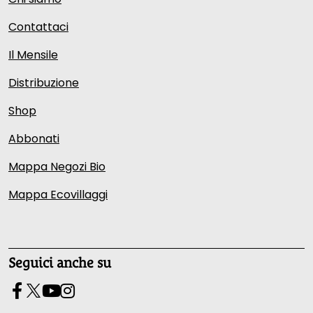
Contattaci
Il Mensile
Distribuzione
Shop
Abbonati
Mappa Negozi Bio
Mappa Ecovillaggi
Seguici anche su