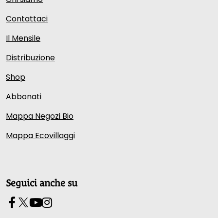
Contattaci
Il Mensile
Distribuzione
Shop
Abbonati
Mappa Negozi Bio
Mappa Ecovillaggi
Seguici anche su