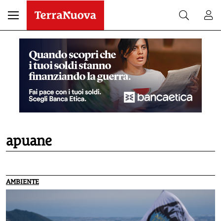
apuane
AMBIENTE