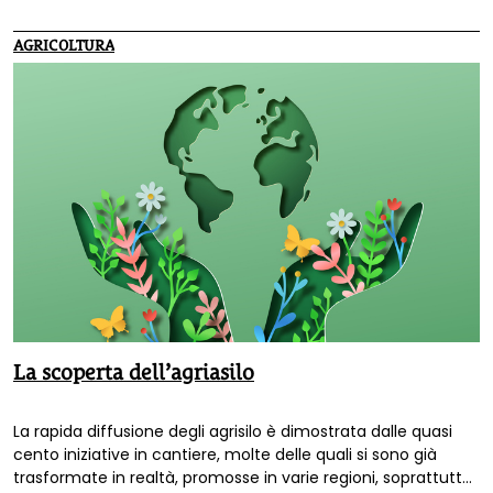
AGRICOLTURA
La scoperta dell’agriasilo
La rapida diffusione degli agrisilo è dimostrata dalle quasi
cento iniziative in cantiere, molte delle quali si sono già
trasformate in realtà, promosse in varie regioni, soprattutto