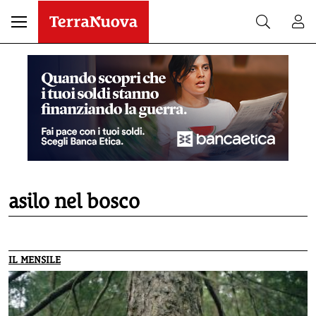
asilo nel bosco
IL MENSILE