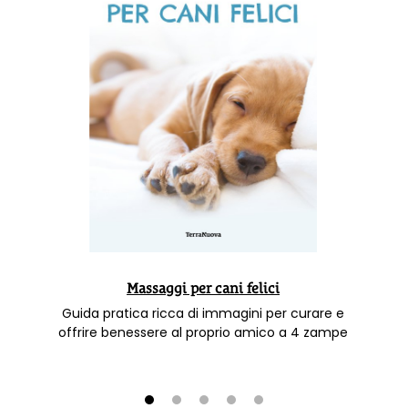
Massaggi per cani felici
Guida pratica ricca di immagini per curare e
offrire benessere al proprio amico a 4 zampe