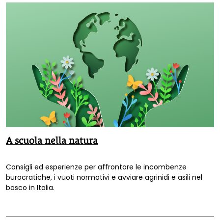
insegnanti.
A scuola nella natura
Consigli ed esperienze per affrontare le incombenze
burocratiche, i vuoti normativi e avviare agrinidi e asili nel
bosco in Italia.