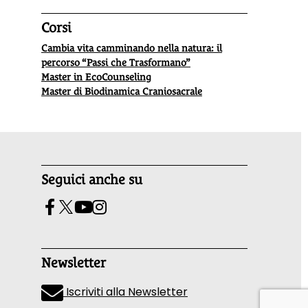
Corsi
Cambia vita camminando nella natura: il
percorso “Passi che Trasformano”
Master in EcoCounseling
Master di Biodinamica Craniosacrale
Seguici anche su
Newsletter
Iscriviti alla Newsletter