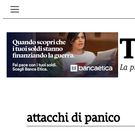
attacchi di panico