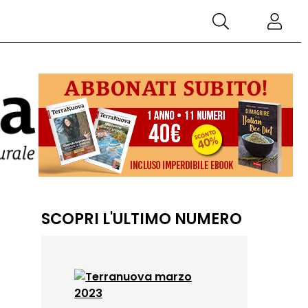
SCOPRI L'ULTIMO NUMERO