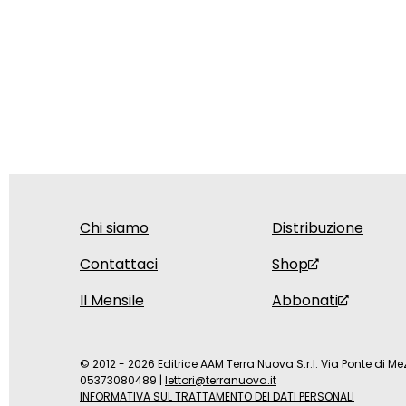
Chi siamo
Distribuzione
Contattaci
Shop
Il Mensile
Abbonati
© 2012 - 2026 Editrice AAM Terra Nuova S.r.l. Via Ponte di Mez
05373080489
|
lettori@terranuova.it
INFORMATIVA SUL TRATTAMENTO DEI DATI PERSONALI