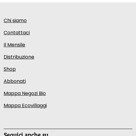
Chi siamo
Contattaci
Il Mensile
Distribuzione
Shop
Abbonati
Mappa Negozi Bio
Mappa Ecovillaggi
Seguici anche su