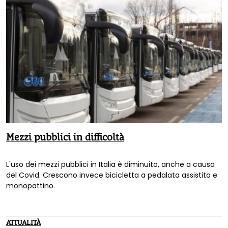
Mezzi pubblici in difficoltà
L'uso dei mezzi pubblici in Italia è diminuito, anche a causa
del Covid. Crescono invece bicicletta a pedalata assistita e
monopattino.
ATTUALITÀ