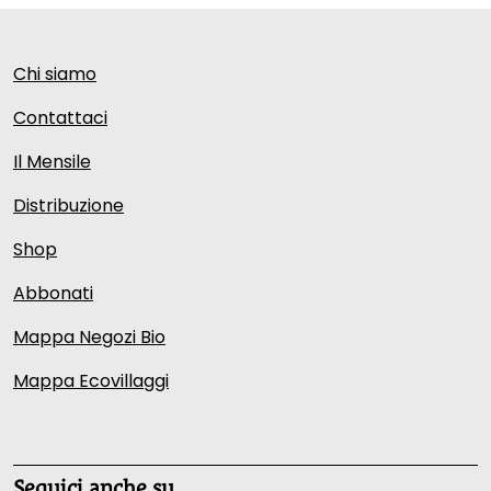
Chi siamo
Contattaci
Il Mensile
Distribuzione
Shop
Abbonati
Mappa Negozi Bio
Mappa Ecovillaggi
Seguici anche su