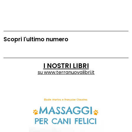
Scopri l'ultimo numero
I NOSTRI LIBRI
su
www.terranuovalibri.it