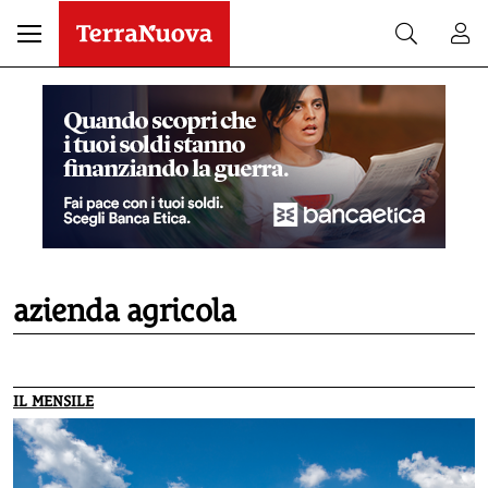
azienda agricola
IL MENSILE